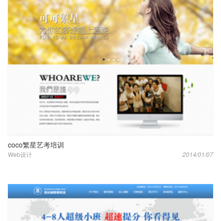
coco繁星艺考培训
Web设计
2014/01/07