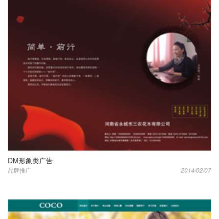
DM形象类广告
品牌推广
2014/02/07