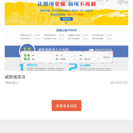
威斯顿英语
Web设计
2014/01/07
查看更多精彩