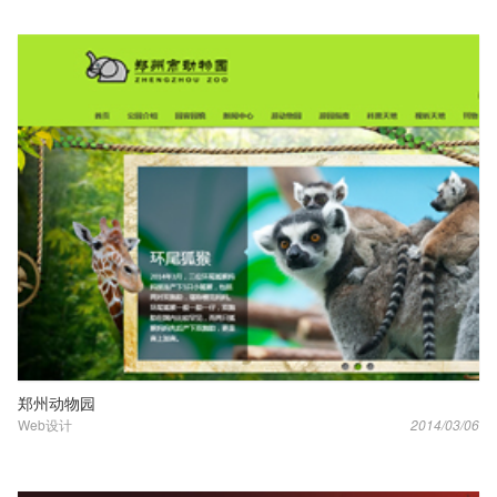
郑州动物园
Web设计
2014/03/06