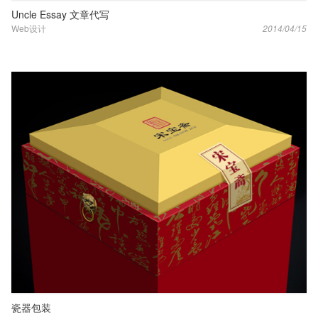
Uncle Essay 文章代写
Web设计
2014/04/15
瓷器包装