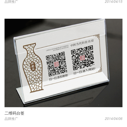
品牌推广
2014/04/15
二维码台签
品牌推广
2014/04/06