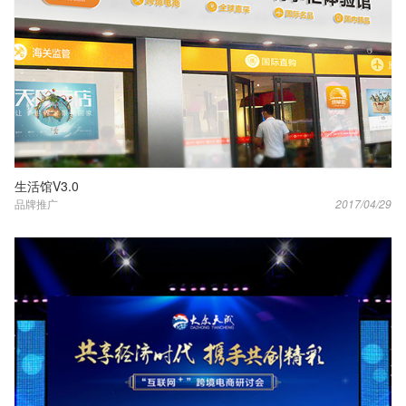
生活馆V3.0
品牌推广
2017/04/29