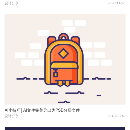
设计分享
2020/11/26
AI小技巧│AI文件完美导出为PSD分层文件
设计分享
2019/02/13