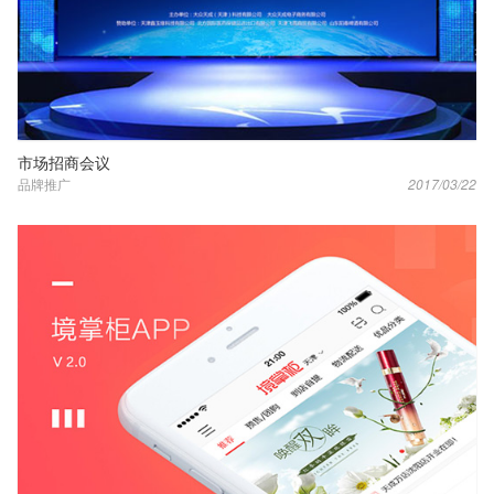
市场招商会议
品牌推广
2017/03/22