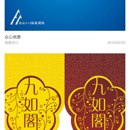
众心画册
画册设计
2010/02/22