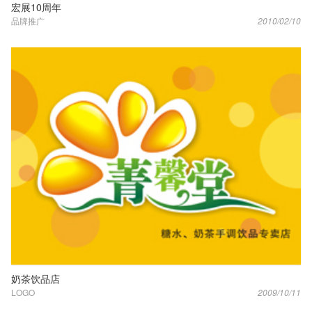
宏展10周年
品牌推广
2010/02/10
奶茶饮品店
LOGO
2009/10/11