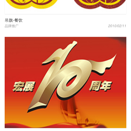
吊旗-餐饮
品牌推广
2010/02/11